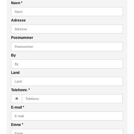
Navn
*
Adresse
Postnummer
By
Land
Telefonnr.
*
E-mail
*
Emne
*