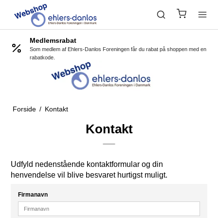
Medlemsrabat
Som medlem af Ehlers-Danlos Foreningen får du rabat på shoppen med en
rabatkode.
Forside
/
Kontakt
Kontakt
Udfyld nedenstående kontaktformular og din
henvendelse vil blive besvaret hurtigst muligt.
Firmanavn