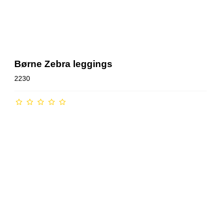
Børne Zebra leggings
2230