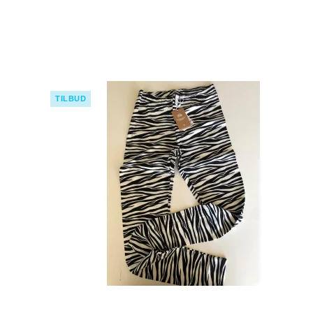
TILBUD