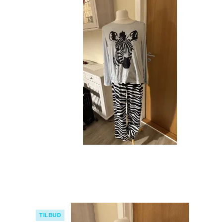
TILBUD