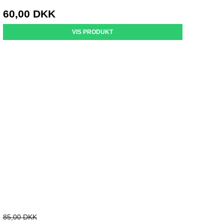
60,00 DKK
VIS PRODUKT
85,00 DKK