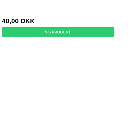
40,00 DKK
VIS PRODUKT