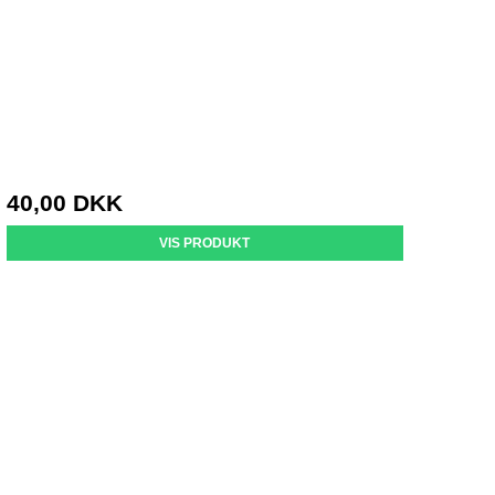
40,00 DKK
VIS PRODUKT