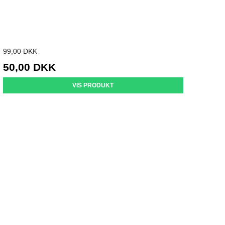
99,00 DKK
50,00 DKK
VIS PRODUKT