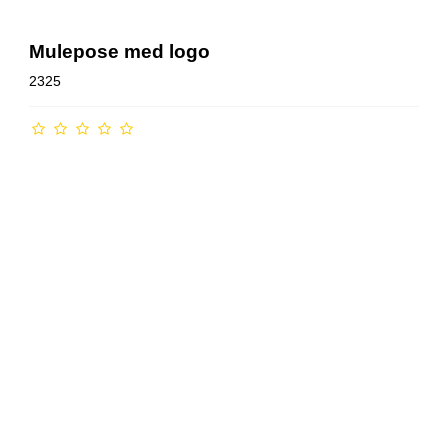
Mulepose med logo
2325