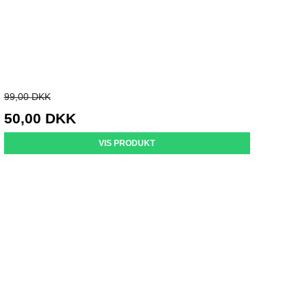
99,00 DKK
50,00 DKK
VIS PRODUKT