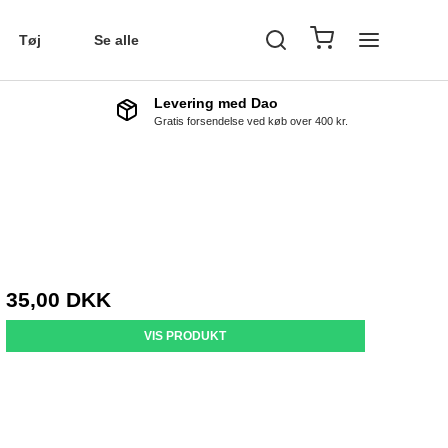
Tøj
Se alle
Levering med Dao
Gratis forsendelse ved køb over 400 kr.
35,00 DKK
VIS PRODUKT