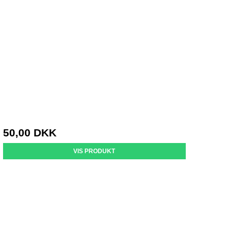
50,00 DKK
VIS PRODUKT