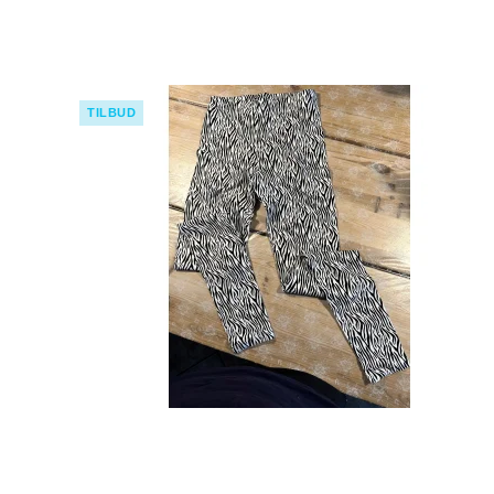
TILBUD