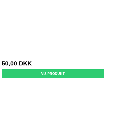
50,00 DKK
VIS PRODUKT