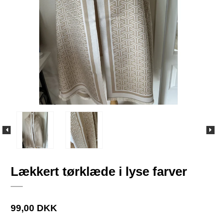
Lækkert tørklæde i lyse farver
99,00 DKK