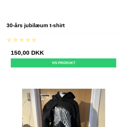
30-års jubilæum t-shirt
150,00 DKK
VIS PRODUKT