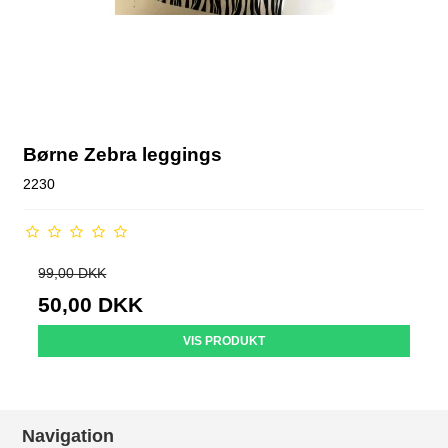
Børne Zebra leggings
2230
99,00 DKK
50,00 DKK
VIS PRODUKT
Navigation