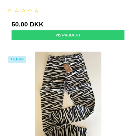
50,00 DKK
VIS PRODUKT
TILBUD