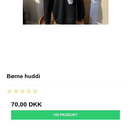
Børne huddi
70,00 DKK
VIS PRODUKT