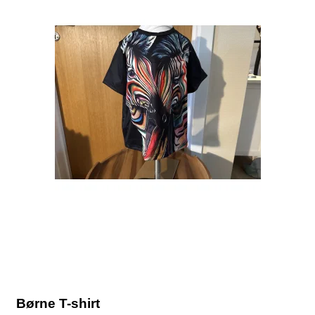
Børne T-shirt