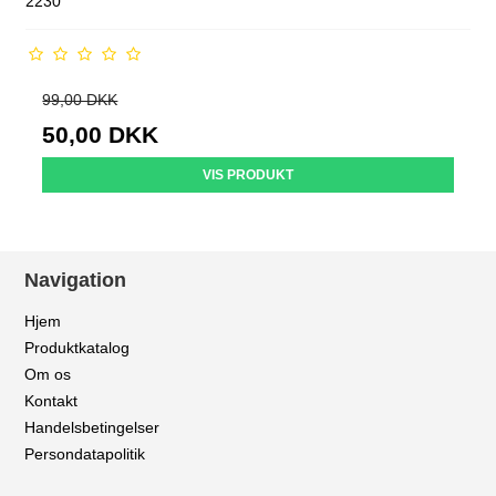
2230
99,00 DKK
50,00 DKK
VIS PRODUKT
Navigation
Hjem
Produktkatalog
Om os
Kontakt
Handelsbetingelser
Persondatapolitik