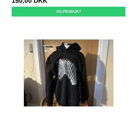
150,00 DKK
VIS PRODUKT