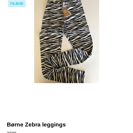
TILBUD
Børne Zebra leggings