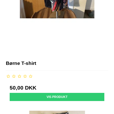
Børne T-shirt
50,00 DKK
VIS PRODUKT