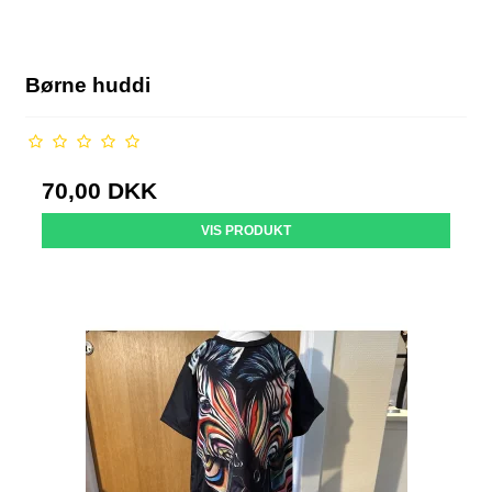
Børne huddi
70,00 DKK
VIS PRODUKT