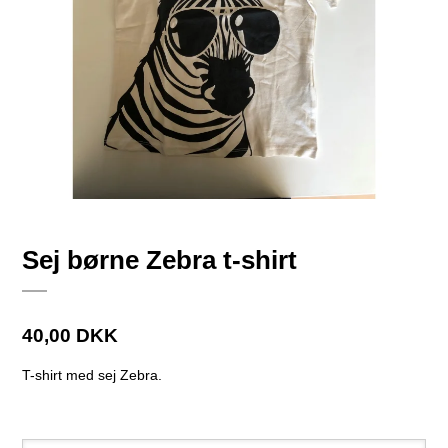
Sej børne Zebra t-shirt
40,00 DKK
T-shirt med sej Zebra.